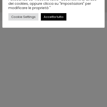
dei cookies, oppure clicca su "Impostazioni" per
modificare le proprietà "
Cookie Settings
Accetta tutto