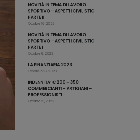
NOVITÁ IN TEMA DI LAVORO
SPORTIVO – ASPETTI CIVILISTICI
PARTE II
Ottobre 16, 2023
NOVITÁ IN TEMA DI LAVORO
SPORTIVO – ASPETTI CIVILISTICI
PARTE I
Ottobre 6, 2023
LA FINANZIARIA 2023
Febbraio 27, 2023
INDENNITA’ € 200 – 350
COMMERCIANTI – ARTIGIANI –
PROFESSIONISTI
Ottobre 21, 2022