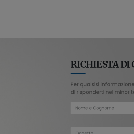
RICHIESTA DI
Per qualsisi informazion
di risponderti nel minor 