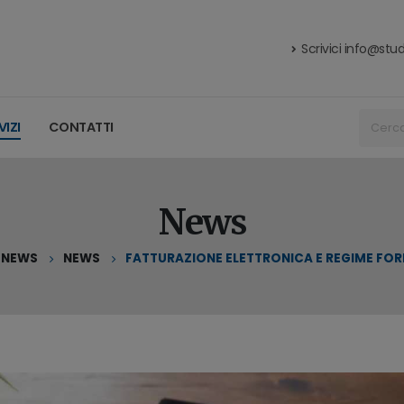
Scrivici
info@stud
VIZI
CONTATTI
News
NEWS
NEWS
FATTURAZIONE ELETTRONICA E REGIME FO